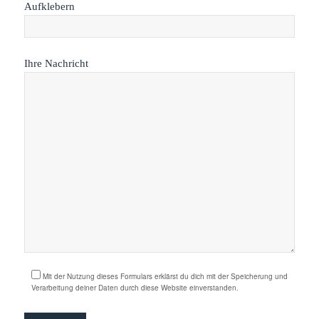
Aufklebern
Ihre Nachricht
Mit der Nutzung dieses Formulars erklärst du dich mit der Speicherung und
Verarbeitung deiner Daten durch diese Website einverstanden.