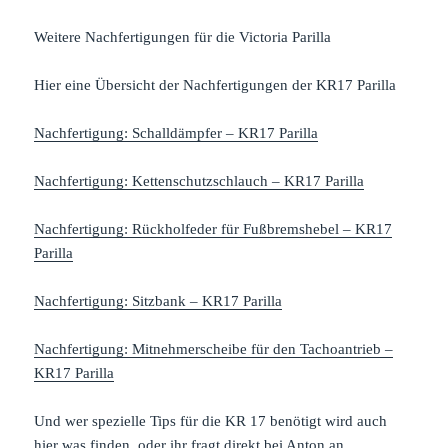
Weitere Nachfertigungen für die Victoria Parilla
Hier eine Übersicht der Nachfertigungen der KR17 Parilla
Nachfertigung: Schalldämpfer – KR17 Parilla
Nachfertigung: Kettenschutzschlauch – KR17 Parilla
Nachfertigung: Rückholfeder für Fußbremshebel – KR17
Parilla
Nachfertigung: Sitzbank – KR17 Parilla
Nachfertigung: Mitnehmerscheibe für den Tachoantrieb –
KR17 Parilla
Und wer spezielle Tips für die KR 17 benötigt wird auch
hier was finden, oder ihr fragt direkt bei Anton an.