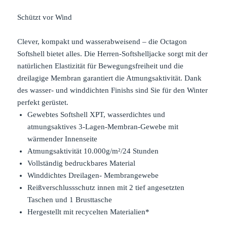
Schützt vor Wind
Clever, kompakt und wasserabweisend – die Octagon
Softshell bietet alles. Die Herren-Softshelljacke sorgt mit der
natürlichen Elastizität für Bewegungsfreiheit und die
dreilagige Membran garantiert die Atmungsaktivität. Dank
des wasser- und winddichten Finishs sind Sie für den Winter
perfekt gerüstet.
Gewebtes Softshell XPT, wasserdichtes und
atmungsaktives 3-Lagen-Membran-Gewebe mit
wärmender Innenseite
Atmungsaktivität 10.000g/m²/24 Stunden
Vollständig bedruckbares Material
Winddichtes Dreilagen- Membrangewebe
Reißverschlussschutz innen mit 2 tief angesetzten
Taschen und 1 Brusttasche
Hergestellt mit recycelten Materialien*