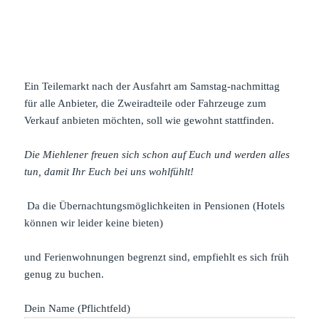
Ein Teilemarkt nach der Ausfahrt am Samstag-nachmittag
für alle Anbieter, die Zweiradteile oder Fahrzeuge zum
Verkauf anbieten möchten, soll wie gewohnt stattfinden.
Die Miehlener freuen sich schon auf Euch und werden alles
tun, damit Ihr Euch bei uns wohlfühlt!
Da die Übernachtungsmöglichkeiten in Pensionen (Hotels
können wir leider keine bieten)
und Ferienwohnungen begrenzt sind, empfiehlt es sich früh
genug zu buchen.
Dein Name (Pflichtfeld)