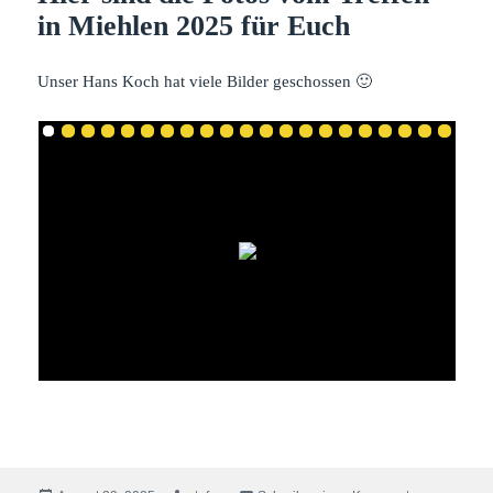
in Miehlen 2025 für Euch
Unser Hans Koch hat viele Bilder geschossen 🙂