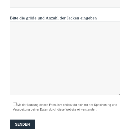
Bitte die größe und Anzahl der Jacken eingeben
Mit der Nutzung dieses Formulars erklärst du dich mit der Speicherung und
Verarbeitung deiner Daten durch diese Website einverstanden.