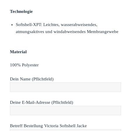
Technologie
Softshell-XPT:
Leichtes, wasserabweisendes,
atmungsaktives und windabweisendes Membrangewebe
Material
100% Polyester
Dein Name (Pflichtfeld)
Deine E-Mail-Adresse (Pflichtfeld)
Betreff Bestellung Victoria Softshell Jacke