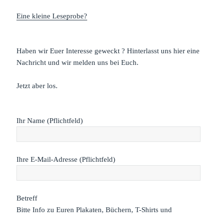
Eine kleine Leseprobe?
Haben wir Euer Interesse geweckt ? Hinterlasst uns hier eine
Nachricht und wir melden uns bei Euch.
Jetzt aber los.
Ihr Name (Pflichtfeld)
Ihre E-Mail-Adresse (Pflichtfeld)
Betreff
Bitte Info zu Euren Plakaten, Büchern, T-Shirts und