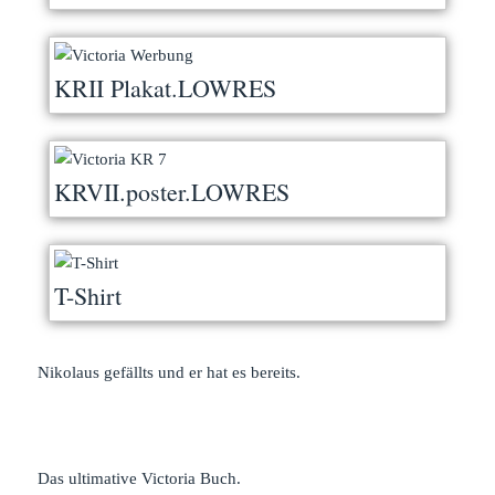
KRII Plakat.LOWRES
KRVII.poster.LOWRES
T-Shirt
Nikolaus gefällts und er hat es bereits.
Das ultimative Victoria Buch.