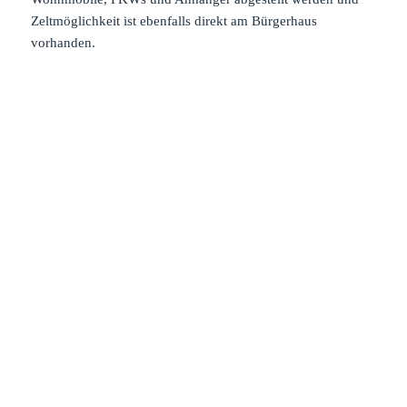
Zeltmöglichkeit ist ebenfalls direkt am Bürgerhaus
vorhanden.