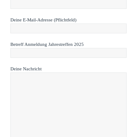
Deine E-Mail-Adresse (Pflichtfeld)
Betreff Anmeldung Jahrestreffen 2025
Deine Nachricht