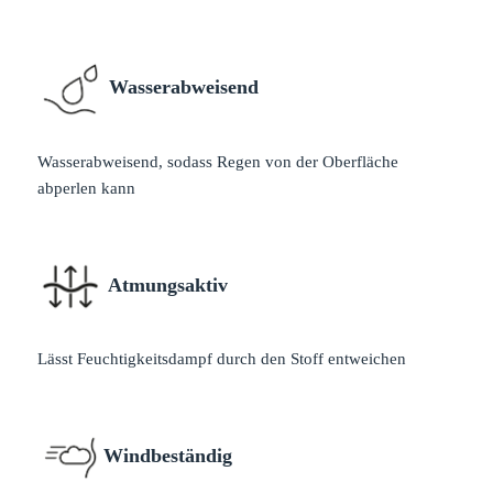
Wasserabweisend
Wasserabweisend, sodass Regen von der Oberfläche
abperlen kann
Atmungsaktiv
Lässt Feuchtigkeitsdampf durch den Stoff entweichen
Windbeständig