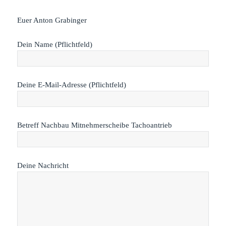
Euer Anton Grabinger
Dein Name (Pflichtfeld)
Deine E-Mail-Adresse (Pflichtfeld)
Betreff Nachbau Mitnehmerscheibe Tachoantrieb
Deine Nachricht