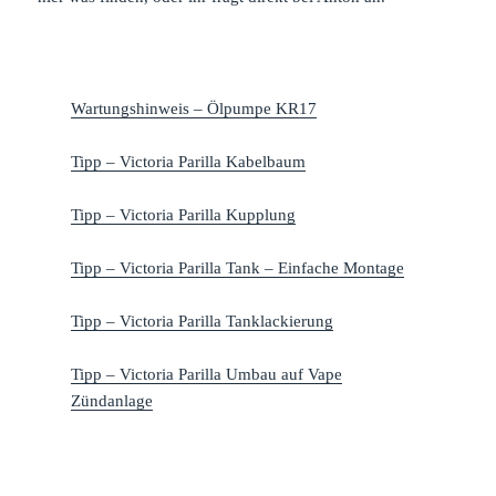
Wartungshinweis – Ölpumpe KR17
Tipp – Victoria Parilla Kabelbaum
Tipp – Victoria Parilla Kupplung
Tipp – Victoria Parilla Tank – Einfache Montage
Tipp – Victoria Parilla Tanklackierung
Tipp – Victoria Parilla Umbau auf Vape
Zündanlage