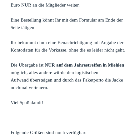
Euro NUR an die Mitglieder weiter.
Eine Bestellung könnt Ihr mit dem Formular am Ende der
Seite tätigen.
Ihr bekommt dann eine Benachrichtigung mit Angabe der
Kontodaten für die Vorkasse, ohne die es leider nicht geht.
Die Übergabe ist
NUR auf dem Jahrestreffen in Miehlen
möglich, alles andere würde den logistischen
Aufwand übersteigen und durch das Paketporto die Jacke
nochmal verteuern.
Viel Spaß damit!
Folgende Größen sind noch verfügbar: