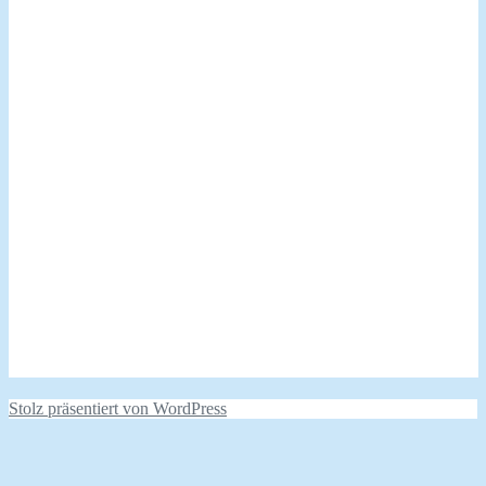
Stolz präsentiert von WordPress