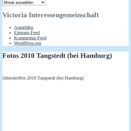
Archiv
Victoria Interessengemeinschaft
Anmelden
Eintrags-Feed
Kommentar-Feed
WordPress.org
Fotos 2010 Tangstedt (bei Hamburg)
Jahrestreffen 2010 Tangstedt (bei Hamburg)