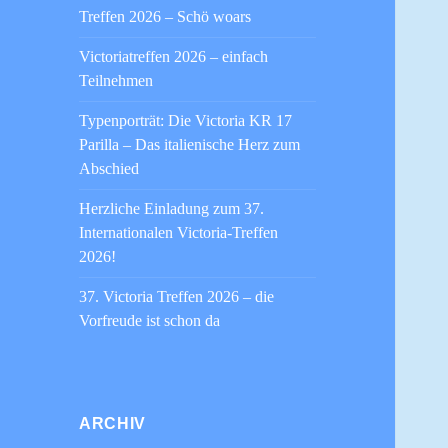
Treffen 2026 – Schö woars
Victoriatreffen 2026 – einfach
Teilnehmen
Typenporträt: Die Victoria KR 17
Parilla – Das italienische Herz zum
Abschied
Herzliche Einladung zum 37.
Internationalen Victoria-Treffen
2026!
37. Victoria Treffen 2026 – die
Vorfreude ist schon da
ARCHIV