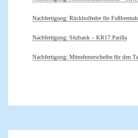
Nachfertigung: Rückholfeder für Fußbremsh
Nachfertigung: Sitzbank – KR17 Parilla
Nachfertigung: Mitnehmerscheibe für den Ta