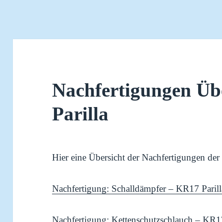
Nachfertigungen Üb
Parilla
Hier eine Übersicht der Nachfertigungen der
Nachfertigung: Schalldämpfer – KR17 Parill
Nachfertigung: Kettenschutzschlauch – KR17