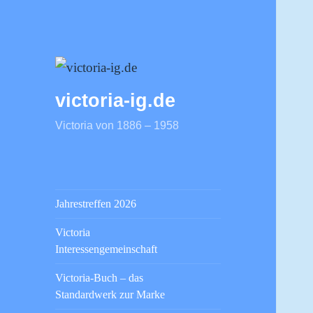
victoria-ig.de
Victoria von 1886 – 1958
Jahrestreffen 2026
Victoria
Interessengemeinschaft
Victoria-Buch – das
Standardwerk zur Marke