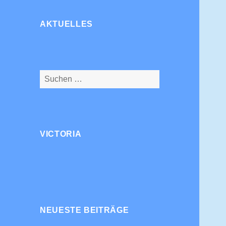
AKTUELLES
Suchen
nach:
VICTORIA
NEUESTE BEITRÄGE