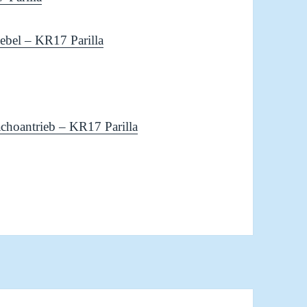
ebel – KR17 Parilla
choantrieb – KR17 Parilla