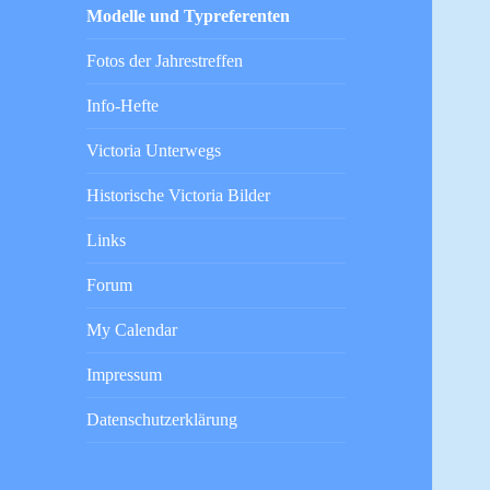
Modelle und Typreferenten
Fotos der Jahrestreffen
Info-Hefte
Victoria Unterwegs
Historische Victoria Bilder
Links
Forum
My Calendar
Impressum
Datenschutzerklärung