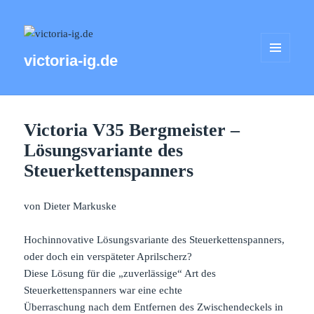
victoria-ig.de
MENÜ
UND
WIDGETS
Victoria V35 Bergmeister –
Lösungsvariante des
Steuerkettenspanners
von Dieter Markuske
Hochinnovative Lösungsvariante des Steuerkettenspanners,
oder doch ein verspäteter Aprilscherz?
Diese Lösung für die „zuverlässige“ Art des
Steuerkettenspanners war eine echte
Überraschung nach dem Entfernen des Zwischendeckels in