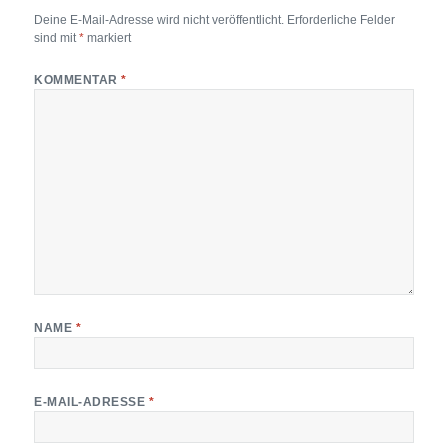
Deine E-Mail-Adresse wird nicht veröffentlicht.
Erforderliche Felder
sind mit
*
markiert
KOMMENTAR
*
NAME
*
E-MAIL-ADRESSE
*