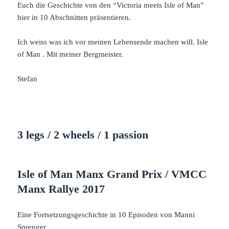
Euch die Geschichte von den “Victoria meets Isle of Man”
hier in 10 Abschnitten präsentieren.
Ich weiss was ich vor meinen Lebensende machen will. Isle
of Man . Mit meiner Bergmeister.
Stefan
3 legs / 2 wheels / 1 passion
Isle of Man Manx Grand Prix / VMCC
Manx Rallye 2017
Eine Fortsetzungsgeschichte in 10 Episoden von Manni
Sprenger