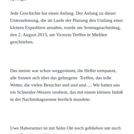
Jede Geschichte hat einen Anfang. Der Anfang zu dieser
Unternehmung, die im Laufe der Planung den Umfang einer
kleinen Expedition annahm, wurde am Sonntagnachmittag,
den 2. August 2015, am Victoria-Treffen in Miehlen
geschrieben.
Das meiste war schon weggeräumt, die Helfer entspannt,
alle freuten sich über das gelungene Treffen, das tolle
Wetter, die vielen Besucher und und und…. Wir hatten uns
ein Schneider-Weizen verdient, das mit einem kleinen Imbiß
in der Nachmittagssonne herrlich mundete.
Uwe Habersetzer ist mit Sohn Ole noch geblieben um noch