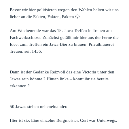
Bevor wir hier politisieren wegen den Wahlen halten wir uns
lieber an die Fakten, Fakten, Fakten 🙂
Am Wochenende war das
18. Jawa Treffen in Treuen
am
Fachwerkschloss. Zunächst gefällt mir hier aus der Ferne die
Idee, zum Treffen ein Jawa-Bier zu brauen. Privatbrauerei
Treuen, seit 1436.
Dann ist der Gedanke Reizvoll das eine Victoria unter den
Jawas sein könnte ? Hinten links – könnt ihr sie bereits
erkennen ?
50 Jawas stehen nebeneinander.
Hier ist sie: Eine einzelne Bergmeister. Gert war Unterwegs.