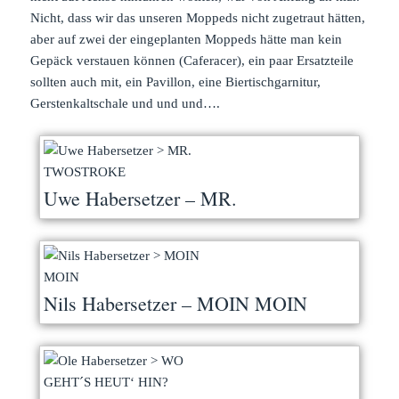
Nicht, dass wir das unseren Moppeds nicht zugetraut hätten,
aber auf zwei der eingeplanten Moppeds hätte man kein
Gepäck verstauen können (Caferacer), ein paar Ersatzteile
sollten auch mit, ein Pavillon, eine Biertischgarnitur,
Gerstenkaltschale und und und….
Uwe Habersetzer – MR.
TWOSTROKE
Nils Habersetzer – MOIN MOIN