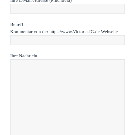
Ihre E-Mail-Adresse (Pflichtfeld)
Betreff
Kommentar von der https://www.Victoria-IG.de Webseite
Ihre Nachricht