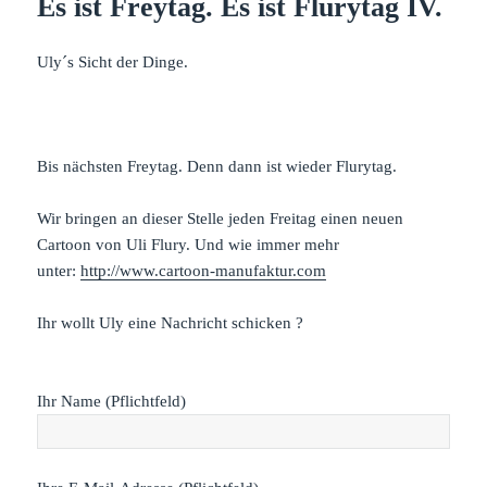
Es ist Freytag. Es ist Flurytag IV.
Uly´s Sicht der Dinge.
Bis nächsten Freytag. Denn dann ist wieder Flurytag.
Wir bringen an dieser Stelle jeden Freitag einen neuen
Cartoon von Uli Flury. Und wie immer mehr
unter:
http://www.cartoon-manufaktur.com
Ihr wollt Uly eine Nachricht schicken ?
Ihr Name (Pflichtfeld)