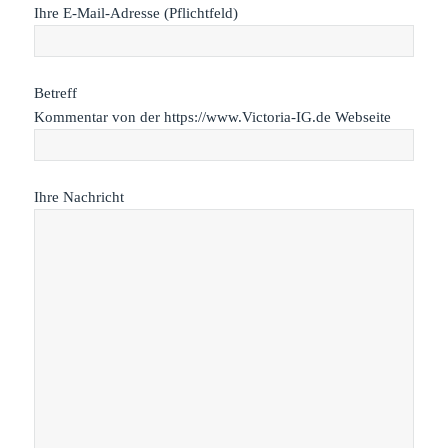
Ihre E-Mail-Adresse (Pflichtfeld)
Betreff
Kommentar von der https://www.Victoria-IG.de Webseite
Ihre Nachricht