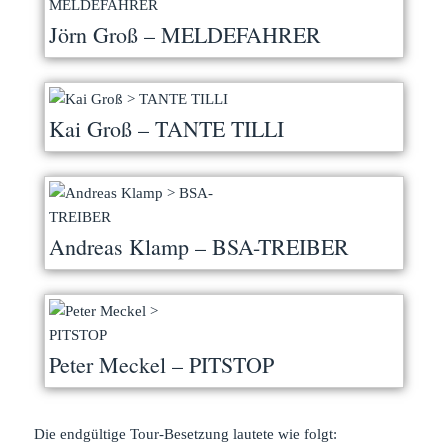
Jörn Groß – MELDEFAHRER
Kai Groß – TANTE TILLI
Andreas Klamp – BSA-TREIBER
Peter Meckel – PITSTOP
Die endgültige Tour-Besetzung lautete wie folgt: