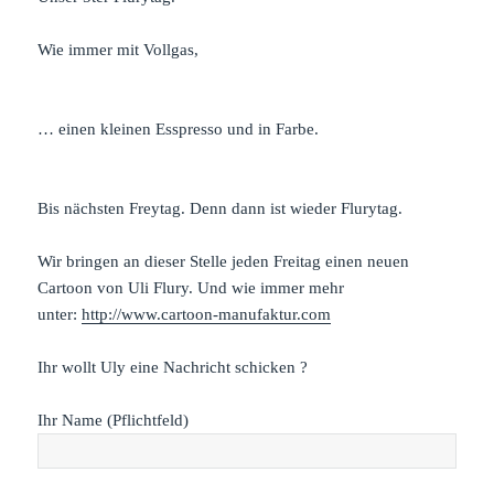
Wie immer mit Vollgas,
… einen kleinen Esspresso und in Farbe.
Bis nächsten Freytag. Denn dann ist wieder Flurytag.
Wir bringen an dieser Stelle jeden Freitag einen neuen
Cartoon von Uli Flury. Und wie immer mehr
unter:
http://www.cartoon-manufaktur.com
Ihr wollt Uly eine Nachricht schicken ?
Ihr Name (Pflichtfeld)